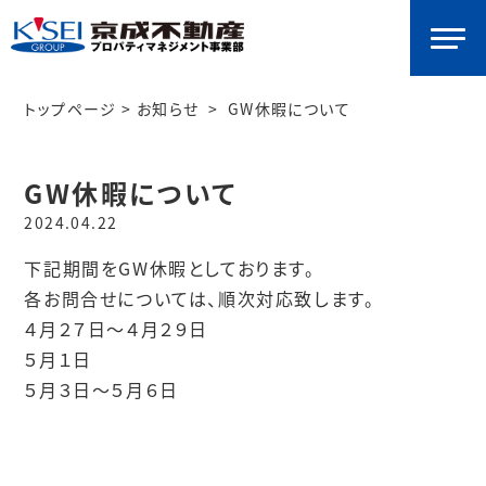
トップページ
>
お知らせ
>
GW休暇について
GW休暇について
2024.04.22
下記期間をGW休暇としております。
各お問合せについては、順次対応致します。
４月２７日～４月２９日
５月１日
５月３日～５月６日