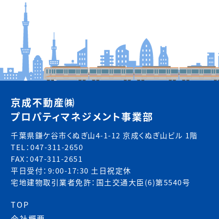
京成不動産㈱
プロパティマネジメント事業部
千葉県鎌ケ谷市くぬぎ山4-1-12 京成くぬぎ山ビル 1階
TEL：047-311-2650
FAX：047-311-2651
平日受付：9:00-17:30 土日祝定休
宅地建物取引業者免許：国土交通大臣(6)第5540号
TOP
会社概要